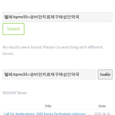
No results were found. Please try searching with different
terms.
Search
KSEANY News
Title
Date
Call for Applications: 2025 Korea Technology Advisory Group (K-TAG)
2025.08.20