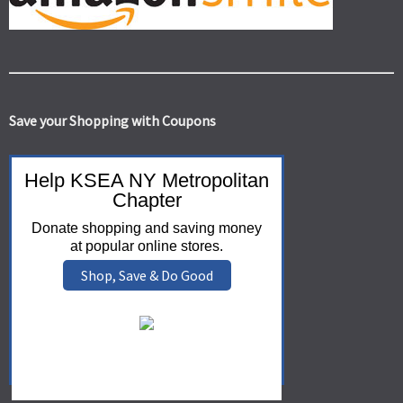
Save your Shopping with Coupons
Help KSEA NY Metropolitan
Chapter
Donate shopping and saving money
at popular online stores.
Shop, Save & Do Good