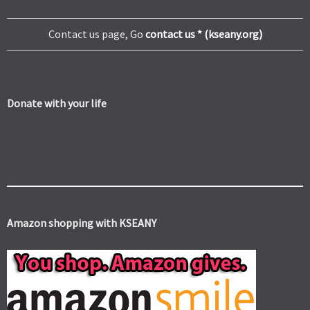
Contact us page, Go
contact us * (kseany.org)
Donate with your life
Amazon shopping with KSEANY