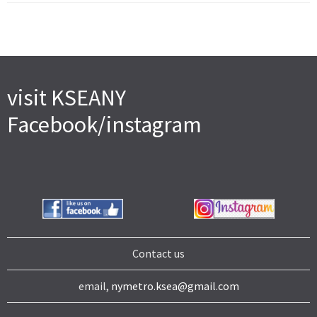
visit KSEANY
Facebook/instagram
Contact us
email,
nymetro.ksea@gmail.com