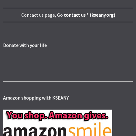
Contact us page, Go
contact us * (kseany.org)
Donate with your life
Amazon shopping with KSEANY