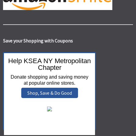
Save your Shopping with Coupons
Help KSEA NY Metropolitan
Chapter
Donate shopping and saving money
at popular online stores.
Shop, Save & Do Good