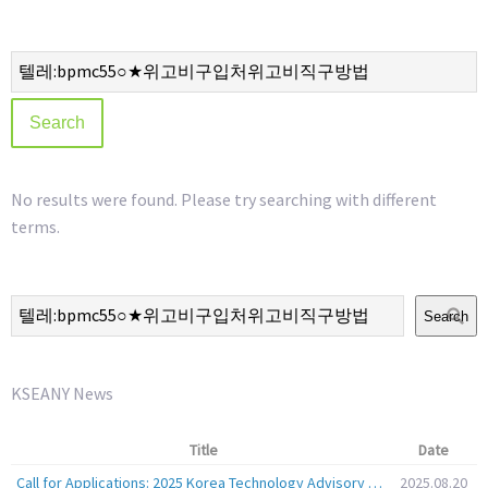
No results were found. Please try searching with different
terms.
Search
KSEANY News
Title
Date
Call for Applications: 2025 Korea Technology Advisory Group (K-TAG)
2025.08.20