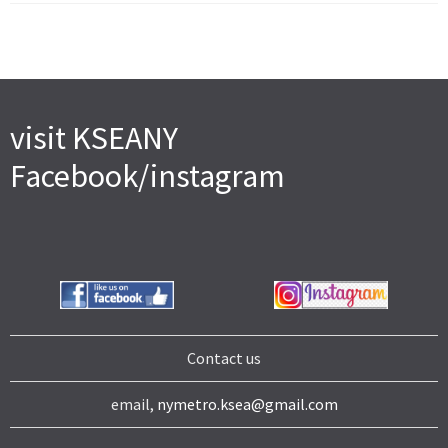
visit KSEANY
Facebook/instagram
Contact us
email,
nymetro.ksea@gmail.com