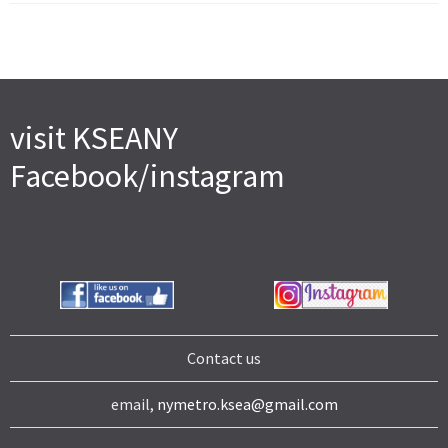
visit KSEANY
Facebook/instagram
Contact us
email,
nymetro.ksea@gmail.com