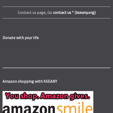
Contact us page, Go
contact us * (kseany.org)
Donate with your life
Amazon shopping with KSEANY