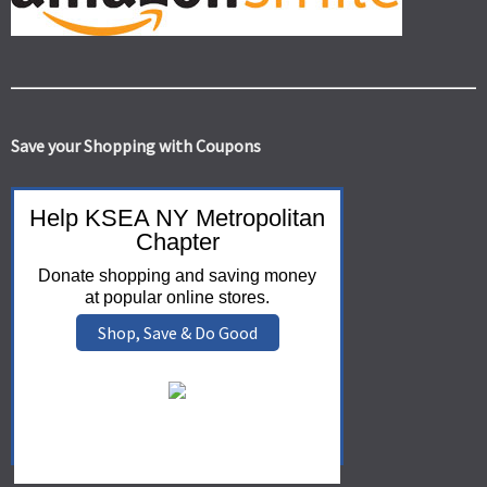
Save your Shopping with Coupons
Help KSEA NY Metropolitan
Chapter
Donate shopping and saving money
at popular online stores.
Shop, Save & Do Good