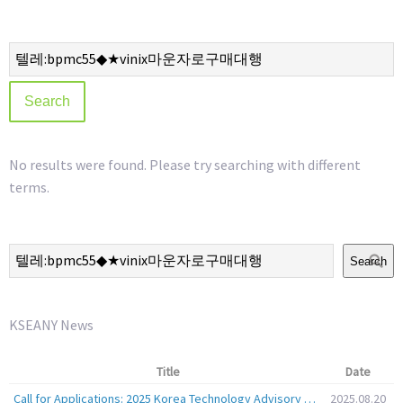
No results were found. Please try searching with different
terms.
Search
KSEANY News
Title
Date
Call for Applications: 2025 Korea Technology Advisory Group (K-TAG)
2025.08.20