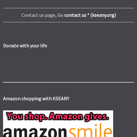
Contact us page, Go
contact us * (kseany.org)
Donate with your life
Amazon shopping with KSEANY