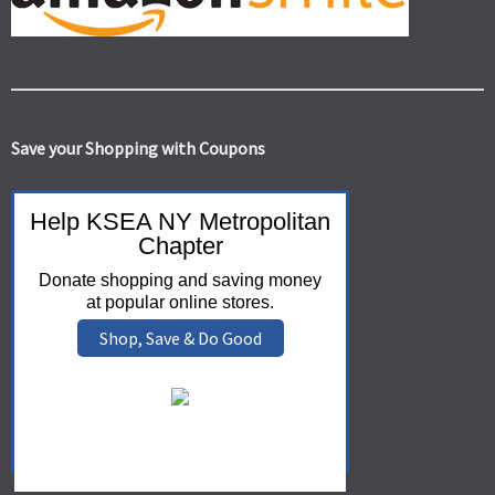
Save your Shopping with Coupons
Help KSEA NY Metropolitan
Chapter
Donate shopping and saving money
at popular online stores.
Shop, Save & Do Good