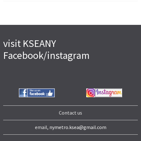
visit KSEANY
Facebook/instagram
Contact us
email,
nymetro.ksea@gmail.com