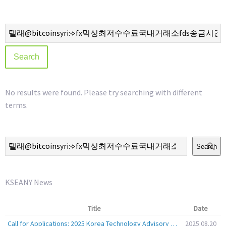
No results were found. Please try searching with different
terms.
Search
KSEANY News
Title
Date
Call for Applications: 2025 Korea Technology Advisory Group (K-TAG)
2025.08.20