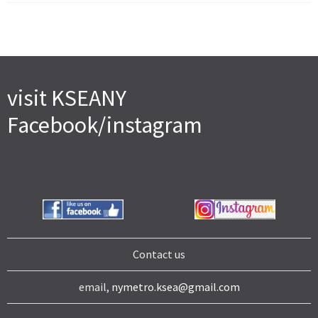
visit KSEANY
Facebook/instagram
Contact us
email,
nymetro.ksea@gmail.com