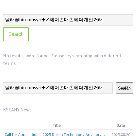
No results were found. Please try searching with different
terms.
Search
KSEANY News
Title
Date
Call for Applications: 2025 Korea Technology Advisory Group (K-TAG)
2025.08.20