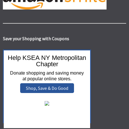
Save your Shopping with Coupons
Help KSEA NY Metropolitan
Chapter
Donate shopping and saving money
at popular online stores.
Shop, Save & Do Good