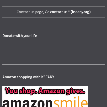
Contact us page, Go
contact us * (kseany.org)
Donate with your life
Amazon shopping with KSEANY