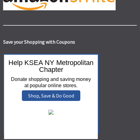
Save your Shopping with Coupons
Help KSEA NY Metropolitan
Chapter
Donate shopping and saving money
at popular online stores.
Shop, Save & Do Good