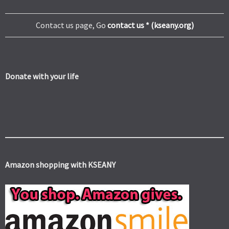
Contact us page, Go
contact us * (kseany.org)
Donate with your life
Amazon shopping with KSEANY