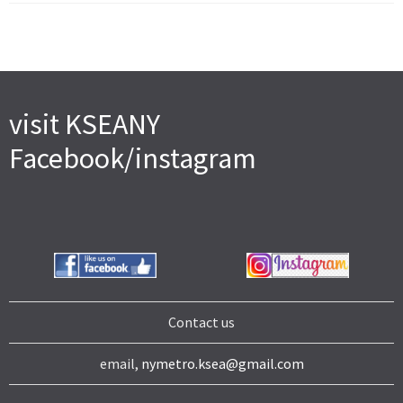
visit KSEANY
Facebook/instagram
Contact us
email,
nymetro.ksea@gmail.com