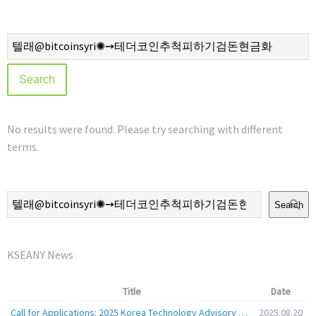
No results were found. Please try searching with different
terms.
Search
KSEANY News
Title
Date
Call for Applications: 2025 Korea Technology Advisory Group (K-TAG)
2025.08.20