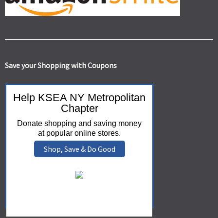
Save your Shopping with Coupons
Help KSEA NY Metropolitan
Chapter
Donate shopping and saving money
at popular online stores.
Shop, Save & Do Good