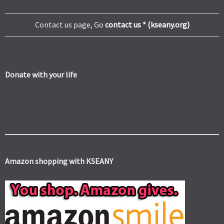
Contact us page, Go
contact us * (kseany.org)
Donate with your life
Amazon shopping with KSEANY