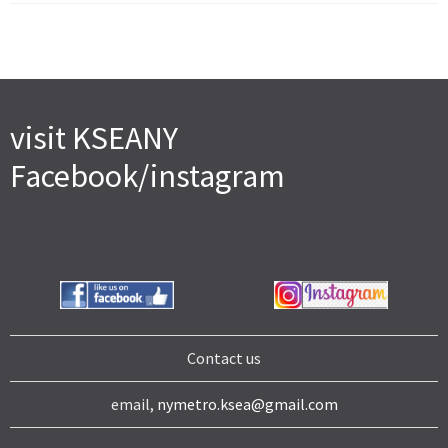
visit KSEANY
Facebook/instagram
Contact us
email,
nymetro.ksea@gmail.com