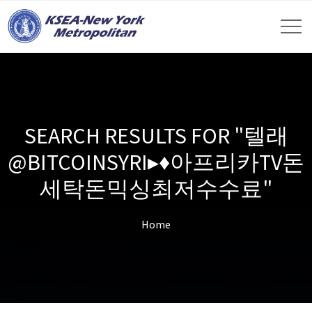
SEARCH RESULTS FOR "텔래
@BITCOINSYRI▸♦아프리카TV돈
세탁돈믹싱최저수수료"
Home