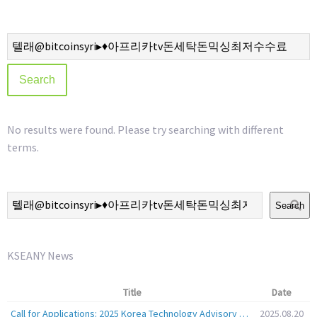
No results were found. Please try searching with different
terms.
Search
KSEANY News
Title
Date
Call for Applications: 2025 Korea Technology Advisory Group (K-TAG)
2025.08.20