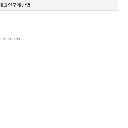
rent terms.