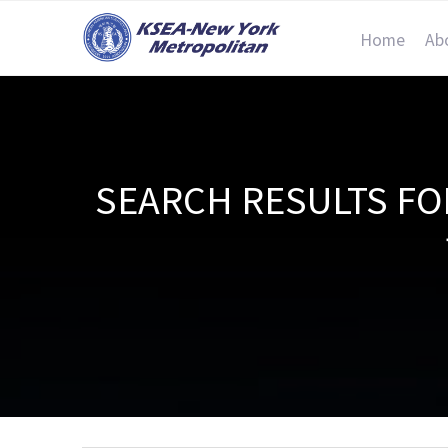
Home
Ab
SEARCH RESULTS