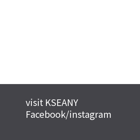
visit KSEANY
Facebook/instagram