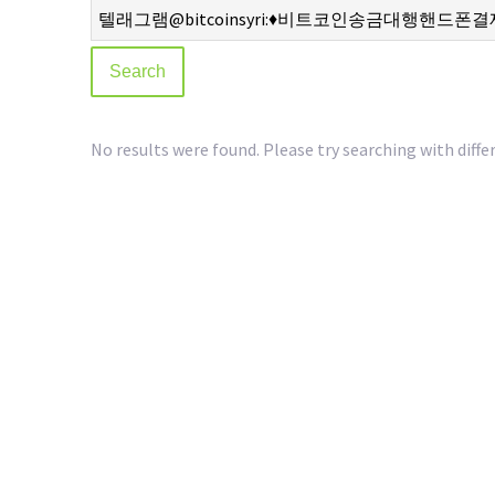
No results were found. Please try searching with diffe