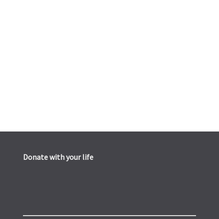
Donate with your life